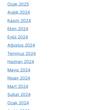
Ocak 2025
Aralık 2024
Kasım 2024
Ekim 2024
Eylül 2024
Ağustos 2024
Temmuz 2024
Haziran 2024
Mayıs 2024
Nisan 2024
Mart 2024
Şubat 2024
Ocak 2024