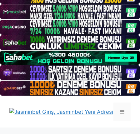
İçeriğe
atla
Menü