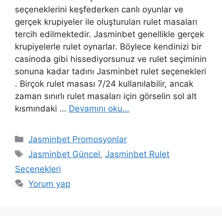
seçeneklerini keşfederken canlı oyunlar ve
gerçek krupiyeler ile oluşturulan rulet masaları
tercih edilmektedir. Jasminbet genellikle gerçek
krupiyelerle rulet oynarlar. Böylece kendinizi bir
casinoda gibi hissediyorsunuz ve rulet seçiminin
sonuna kadar tadını Jasminbet rulet seçenekleri
. Birçok rulet masası 7/24 kullanılabilir, ancak
zaman sınırlı rulet masaları için görselin sol alt
kısmındaki …
Devamını oku…
Kategoriler
Jasminbet Promosyonlar
Etiketler
Jasminbet Güncel
,
Jasminbet Rulet
Seçenekleri
Yorum yap