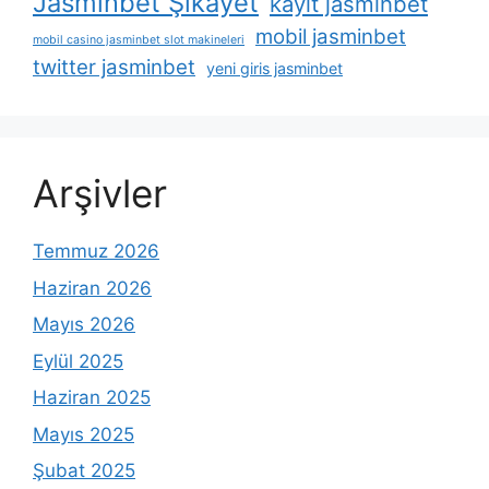
Jasminbet Şikayet
kayit jasminbet
mobil jasminbet
mobil casino jasminbet slot makineleri
twitter jasminbet
yeni giris jasminbet
Arşivler
Temmuz 2026
Haziran 2026
Mayıs 2026
Eylül 2025
Haziran 2025
Mayıs 2025
Şubat 2025