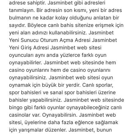
adrese sahiptir. Jasminbet gibi adresleri
tanımlayın. Bir adresin son kısmı, yeni bir adres
bulmanın ne kadar kolay olduğunu anlatan bir
sayıdır. Böylece canlı bahis sitenize erişmek için
yeni alan adınızı kullanabilirsiniz. Jasminbet
Yeni Sunucu Oturum Açma Adresi Jasminbet
Yeni Giriş Adresi Jasminbet web sitesi
oyuncuları aynı anda yüzlerce farklı oyun
oynayabilirler. Jasminbet web sitesinde hem
casino oyunlarını hem de casino oyunlarını
oynayabilirsiniz. Jasminbet web sitesi oyun
oynamak için büyük bir yerdir. Canlı sporlar,
spor bahisleri ve sanal spor bahisleri üzerine
bahisler yapabilirsiniz. Jasminbet web sitesinde
bingo gibi farklı oyunlar oynayabileceğiniz canlı
casinolar var. Oynayabilirsin. Jasminbet web
sitesi, üyelerine daha fazla eğlence sağlamak
için yarışmalar düzenler. Jasminbet, bunun