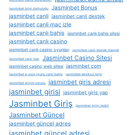
Jasminbet Bonus
jasminbet bilgi doğruluğu
jasminbet canli
jasminbet canli destek
jasminbet canli maç izle
jasminbet canlı bahis
jasminbet canlı bahis sitesi
jasminbet canlı casino
jasminbet canlı casino oyunları
jasminbet canlı destek manşet
Jasminbet Casino Sitesi
jasminbet canlı maç
jasminbet com
jasminbet casino web sitesi
jasminbet e-spor oyunu canlı bahis
jasminbet eksiksiz bilgi
jasminbet giris adresi
jasminbet erişim sorunu
jasminbet girisi
jasminbet giris yap
Jasminbet Giriş
jasminbet girişi mobil
Jasminbet Güncel
jasminbet güncel adres
jasminbet güncel adresi