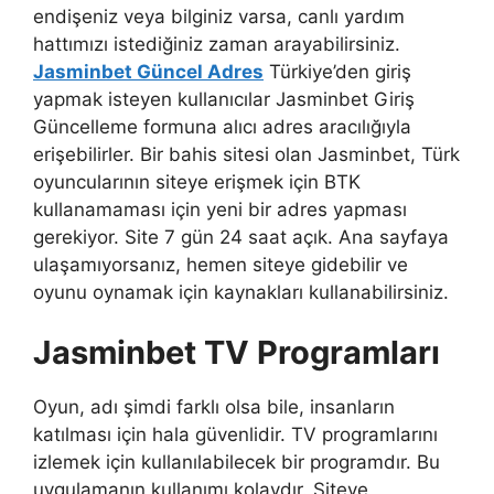
endişeniz veya bilginiz varsa, canlı yardım
hattımızı istediğiniz zaman arayabilirsiniz.
Jasminbet Güncel Adres
Türkiye’den giriş
yapmak isteyen kullanıcılar Jasminbet Giriş
Güncelleme formuna alıcı adres aracılığıyla
erişebilirler. Bir bahis sitesi olan Jasminbet, Türk
oyuncularının siteye erişmek için BTK
kullanamaması için yeni bir adres yapması
gerekiyor. Site 7 gün 24 saat açık. Ana sayfaya
ulaşamıyorsanız, hemen siteye gidebilir ve
oyunu oynamak için kaynakları kullanabilirsiniz.
Jasminbet TV Programları
Oyun, adı şimdi farklı olsa bile, insanların
katılması için hala güvenlidir. TV programlarını
izlemek için kullanılabilecek bir programdır. Bu
uygulamanın kullanımı kolaydır. Siteye