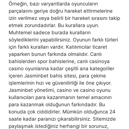
Örneğin, bazı varyantlarda oyuncuların
parçalarını geriye doğru hareket ettirmelerine
izin verilmez veya belirli bir hareket sırasını takip
etmek zorundadırlar. Bu kurallara uyun.
Muhtemel sadece burada kuralların
söylediklerini yapabilirsiniz. Oyunun farklı türleri
için farklı kuralları vardır. Katılımcılar ticaret
yaparken bunun farkında olmalıdır. Canlı
bahislerden spor bahislerine, canlı casinoya
casino oyunlarına kadar çeşitli ana kategoriler
içeren Jasminbet bahis sitesi, para çekme
işlemlerinin hızı ve güvenilirliği ile öne çıkıyor.
Jasminbet yönetimi, casino ve casino oyunu
kullanıcıları para kazanmanın temel amacının
para kazanmak olduğunun farkındadır. Bu
konuda çok ciddidirler. Mümkün olduğunca 24
saate kadar paranızı çıkarabilirsiniz. Sitemizde
paylaşmak istediğiniz herhangi bir sorunuz,