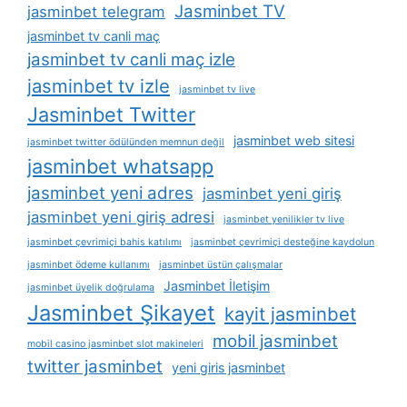
Jasminbet TV
jasminbet telegram
jasminbet tv canli maç
jasminbet tv canli maç izle
jasminbet tv izle
jasminbet tv live
Jasminbet Twitter
jasminbet web sitesi
jasminbet twitter ödülünden memnun değil
jasminbet whatsapp
jasminbet yeni adres
jasminbet yeni giriş
jasminbet yeni giriş adresi
jasminbet yenilikler tv live
jasminbet çevrimiçi bahis katılımı
jasminbet çevrimiçi desteğine kaydolun
jasminbet ödeme kullanımı
jasminbet üstün çalışmalar
Jasminbet İletişim
jasminbet üyelik doğrulama
Jasminbet Şikayet
kayit jasminbet
mobil jasminbet
mobil casino jasminbet slot makineleri
twitter jasminbet
yeni giris jasminbet