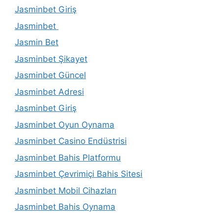
Jasminbet Giriş
Jasminbet
Jasmin Bet
Jasminbet Şikayet
Jasminbet Güncel
Jasminbet Adresi
Jasminbet Giriş
Jasminbet Oyun Oynama
Jasminbet Casino Endüstrisi
Jasminbet Bahis Platformu
Jasminbet Çevrimiçi Bahis Sitesi
Jasminbet Mobil Cihazları
Jasminbet Bahis Oynama