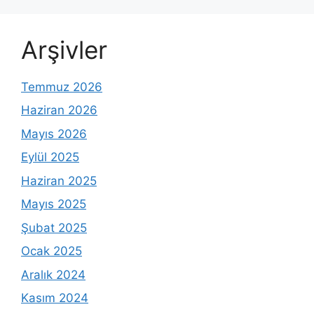
Arşivler
Temmuz 2026
Haziran 2026
Mayıs 2026
Eylül 2025
Haziran 2025
Mayıs 2025
Şubat 2025
Ocak 2025
Aralık 2024
Kasım 2024