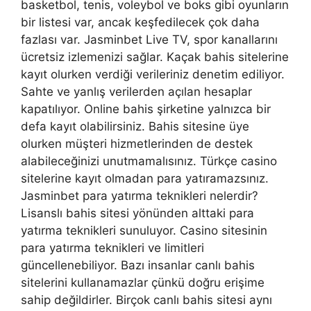
basketbol, tenis, voleybol ve boks gibi oyunların
bir listesi var, ancak keşfedilecek çok daha
fazlası var. Jasminbet Live TV, spor kanallarını
ücretsiz izlemenizi sağlar. Kaçak bahis sitelerine
kayıt olurken verdiği verileriniz denetim ediliyor.
Sahte ve yanlış verilerden açılan hesaplar
kapatılıyor. Online bahis şirketine yalnızca bir
defa kayıt olabilirsiniz. Bahis sitesine üye
olurken müşteri hizmetlerinden de destek
alabileceğinizi unutmamalısınız. Türkçe casino
sitelerine kayıt olmadan para yatıramazsınız.
Jasminbet para yatırma teknikleri nelerdir?
Lisanslı bahis sitesi yönünden alttaki para
yatırma teknikleri sunuluyor. Casino sitesinin
para yatırma teknikleri ve limitleri
güncellenebiliyor. Bazı insanlar canlı bahis
sitelerini kullanamazlar çünkü doğru erişime
sahip değildirler. Birçok canlı bahis sitesi aynı