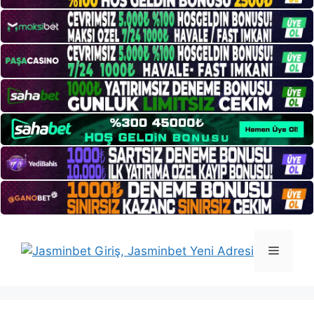
İçeriğe
atla
Menü