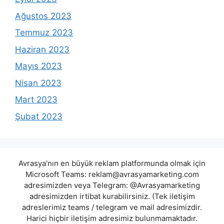
Ağustos 2023
Temmuz 2023
Haziran 2023
Mayıs 2023
Nisan 2023
Mart 2023
Şubat 2023
Avrasya'nın en büyük reklam platformunda olmak için
Microsoft Teams:
reklam@avrasyamarketing.com
adresimizden veya Telegram: @Avrasyamarketing
adresimizden irtibat kurabilirsiniz. (Tek iletişim
adreslerimiz teams / telegram ve mail adresimizdir.
Harici hiçbir iletişim adresimiz bulunmamaktadır.