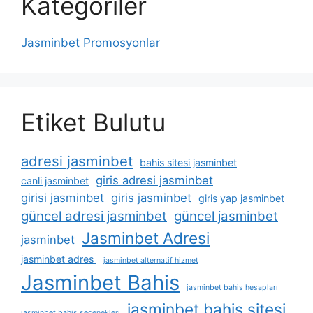
Kategoriler
Jasminbet Promosyonlar
Etiket Bulutu
adresi jasminbet
bahis sitesi jasminbet
giris adresi jasminbet
canli jasminbet
girisi jasminbet
giris jasminbet
giris yap jasminbet
güncel adresi jasminbet
güncel jasminbet
Jasminbet Adresi
jasminbet
jasminbet adres
jasminbet alternatif hizmet
Jasminbet Bahis
jasminbet bahis hesapları
jasminbet bahis sitesi
jasminbet bahis seçenekleri