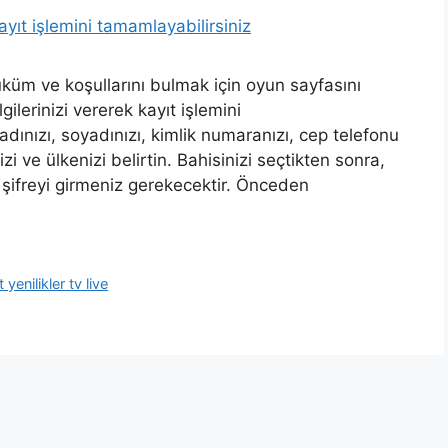
üküm ve koşullarını bulmak için oyun sayfasını
gilerinizi vererek kayıt işlemini
adınızı, soyadınızı, kimlik numaranızı, cep telefonu
zi ve ülkenizi belirtin. Bahisinizi seçtikten sonra,
li şifreyi girmeniz gerekecektir. Önceden
yenilikler tv live