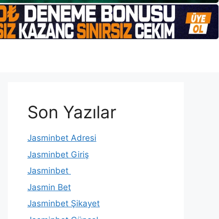
Son Yazılar
Jasminbet Adresi
Jasminbet Giriş
Jasminbet
Jasmin Bet
Jasminbet Şikayet