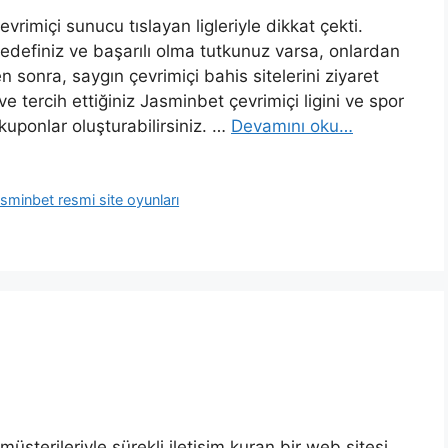
rimiçi sunucu tıslayan ligleriyle dikkat çekti.
 hedefiniz ve başarılı olma tutkunuz varsa, onlardan
n sonra, saygın çevrimiçi bahis sitelerini ziyaret
e tercih ettiğiniz Jasminbet çevrimiçi ligini ve spor
 kuponlar oluşturabilirsiniz. …
Devamını oku…
sminbet resmi site oyunları
üşterileriyle sürekli iletişim kuran bir web sitesi