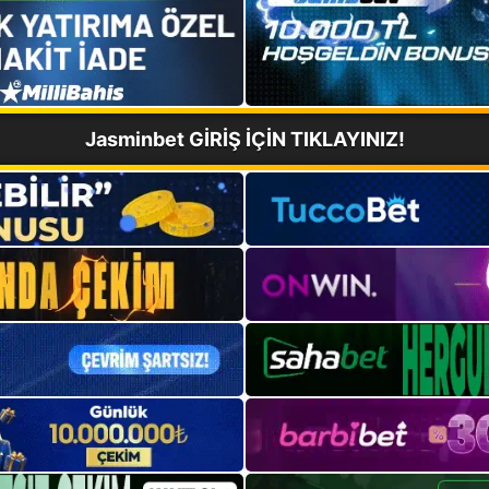
Jasminbet GİRİŞ İÇİN TIKLAYINIZ!