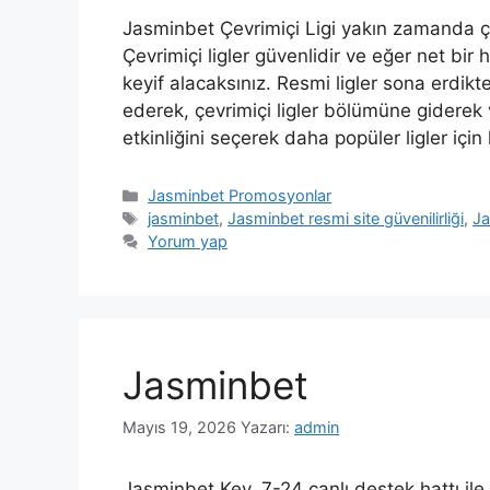
Jasminbet Çevrimiçi Ligi yakın zamanda çev
Çevrimiçi ligler güvenlidir ve eğer net bir
keyif alacaksınız. Resmi ligler sona erdikte
ederek, çevrimiçi ligler bölümüne giderek v
etkinliğini seçerek daha popüler ligler için
Kategoriler
Jasminbet Promosyonlar
Etiketler
jasminbet
,
Jasminbet resmi site güvenilirliği
,
Ja
Yorum yap
Jasminbet
Mayıs 19, 2026
Yazarı:
admin
Jasminbet Key, 7-24 canlı destek hattı ile m