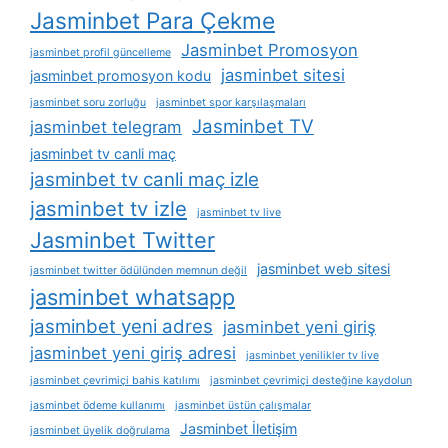
Jasminbet Para Çekme
Jasminbet Promosyon
jasminbet profil güncelleme
jasminbet sitesi
jasminbet promosyon kodu
jasminbet soru zorluğu
jasminbet spor karşılaşmaları
Jasminbet TV
jasminbet telegram
jasminbet tv canli maç
jasminbet tv canli maç izle
jasminbet tv izle
jasminbet tv live
Jasminbet Twitter
jasminbet web sitesi
jasminbet twitter ödülünden memnun değil
jasminbet whatsapp
jasminbet yeni adres
jasminbet yeni giriş
jasminbet yeni giriş adresi
jasminbet yenilikler tv live
jasminbet çevrimiçi bahis katılımı
jasminbet çevrimiçi desteğine kaydolun
jasminbet ödeme kullanımı
jasminbet üstün çalışmalar
Jasminbet İletişim
jasminbet üyelik doğrulama