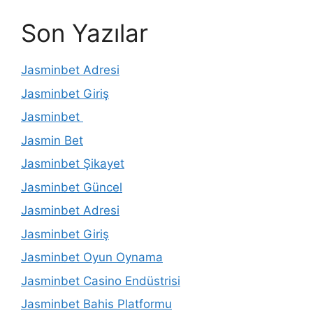
Son Yazılar
Jasminbet Adresi
Jasminbet Giriş
Jasminbet
Jasmin Bet
Jasminbet Şikayet
Jasminbet Güncel
Jasminbet Adresi
Jasminbet Giriş
Jasminbet Oyun Oynama
Jasminbet Casino Endüstrisi
Jasminbet Bahis Platformu