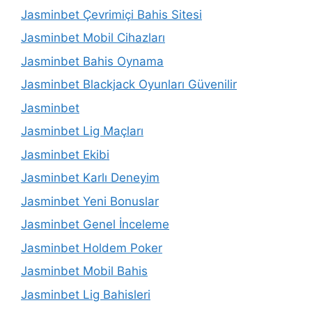
Jasminbet Çevrimiçi Bahis Sitesi
Jasminbet Mobil Cihazları
Jasminbet Bahis Oynama
Jasminbet Blackjack Oyunları Güvenilir
Jasminbet
Jasminbet Lig Maçları
Jasminbet Ekibi
Jasminbet Karlı Deneyim
Jasminbet Yeni Bonuslar
Jasminbet Genel İnceleme
Jasminbet Holdem Poker
Jasminbet Mobil Bahis
Jasminbet Lig Bahisleri