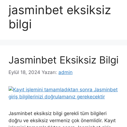
jasminbet eksiksiz
bilgi
Jasminbet Eksiksiz Bilgi
Eylül 18, 2024
Yazarı:
admin
Jasminbet eksiksiz bilgi gerekli tüm bilgileri
doğru ve eksiksiz vermeniz çok önemlidir. Kayıt