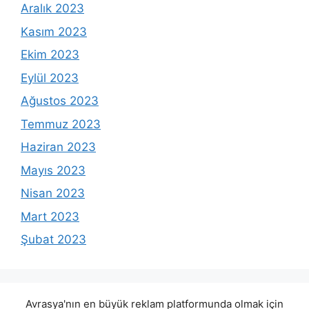
Aralık 2023
Kasım 2023
Ekim 2023
Eylül 2023
Ağustos 2023
Temmuz 2023
Haziran 2023
Mayıs 2023
Nisan 2023
Mart 2023
Şubat 2023
Avrasya'nın en büyük reklam platformunda olmak için