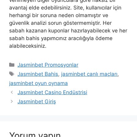
verilmeyen diğer oyunculara göre haksız bir
avantaj elde edebilirsiniz. Site, kullanıcılar için
herhangi bir soruna neden olmamıştır ve
güvenlik analizi sorun göstermemiştir. Her
sabah kazanan kuponlar hazırlayabilecek ve her
sabah bahis yapımcınız aracılığıyla ödeme
alabileceksiniz.
Kategoriler
Jasminbet Promosyonlar
Etiketler
Jasminbet Bahis
,
jasminbet canlı maçları
,
jasminbet oyun oynama
Jasminbet Casino Endüstrisi
Jasminbet Giriş
Yorum yapın