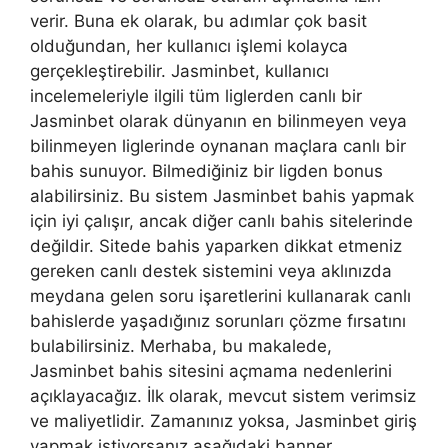
verir. Buna ek olarak, bu adımlar çok basit
olduğundan, her kullanıcı işlemi kolayca
gerçekleştirebilir. Jasminbet, kullanıcı
incelemeleriyle ilgili tüm liglerden canlı bir
Jasminbet olarak dünyanın en bilinmeyen veya
bilinmeyen liglerinde oynanan maçlara canlı bir
bahis sunuyor. Bilmediğiniz bir ligden bonus
alabilirsiniz. Bu sistem Jasminbet bahis yapmak
için iyi çalışır, ancak diğer canlı bahis sitelerinde
değildir. Sitede bahis yaparken dikkat etmeniz
gereken canlı destek sistemini veya aklınızda
meydana gelen soru işaretlerini kullanarak canlı
bahislerde yaşadığınız sorunları çözme fırsatını
bulabilirsiniz. Merhaba, bu makalede,
Jasminbet bahis sitesini açmama nedenlerini
açıklayacağız. İlk olarak, mevcut sistem verimsiz
ve maliyetlidir. Zamanınız yoksa, Jasminbet giriş
yapmak istiyorsanız aşağıdaki banner