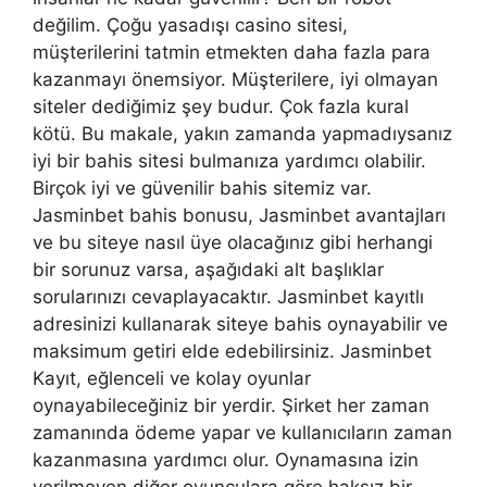
değilim. Çoğu yasadışı casino sitesi,
müşterilerini tatmin etmekten daha fazla para
kazanmayı önemsiyor. Müşterilere, iyi olmayan
siteler dediğimiz şey budur. Çok fazla kural
kötü. Bu makale, yakın zamanda yapmadıysanız
iyi bir bahis sitesi bulmanıza yardımcı olabilir.
Birçok iyi ve güvenilir bahis sitemiz var.
Jasminbet bahis bonusu, Jasminbet avantajları
ve bu siteye nasıl üye olacağınız gibi herhangi
bir sorunuz varsa, aşağıdaki alt başlıklar
sorularınızı cevaplayacaktır. Jasminbet kayıtlı
adresinizi kullanarak siteye bahis oynayabilir ve
maksimum getiri elde edebilirsiniz. Jasminbet
Kayıt, eğlenceli ve kolay oyunlar
oynayabileceğiniz bir yerdir. Şirket her zaman
zamanında ödeme yapar ve kullanıcıların zaman
kazanmasına yardımcı olur. Oynamasına izin