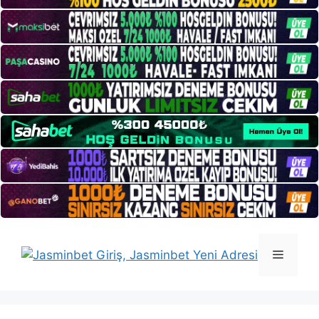
İçeriğe
atla
Menü