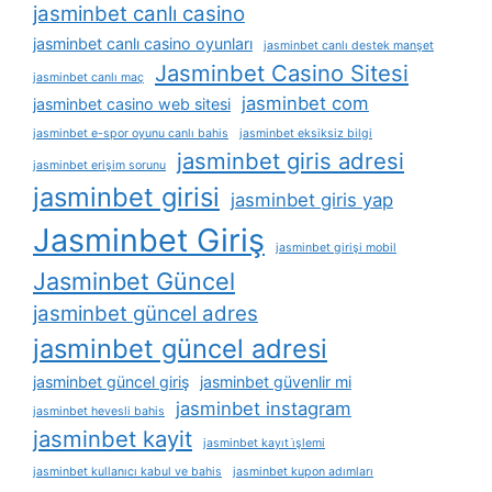
jasminbet canlı casino
jasminbet canlı casino oyunları
jasminbet canlı destek manşet
Jasminbet Casino Sitesi
jasminbet canlı maç
jasminbet com
jasminbet casino web sitesi
jasminbet e-spor oyunu canlı bahis
jasminbet eksiksiz bilgi
jasminbet giris adresi
jasminbet erişim sorunu
jasminbet girisi
jasminbet giris yap
Jasminbet Giriş
jasminbet girişi mobil
Jasminbet Güncel
jasminbet güncel adres
jasminbet güncel adresi
jasminbet güncel giriş
jasminbet güvenlir mi
jasminbet instagram
jasminbet hevesli bahis
jasminbet kayit
jasminbet kayıt i̇şlemi
jasminbet kullanıcı kabul ve bahis
jasminbet kupon adımları