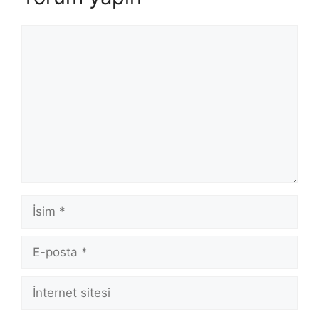
Yorum
İsim
E-
posta
İnternet
sitesi