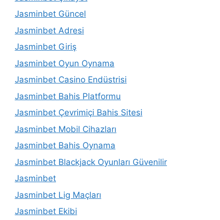
Jasminbet Güncel
Jasminbet Adresi
Jasminbet Giriş
Jasminbet Oyun Oynama
Jasminbet Casino Endüstrisi
Jasminbet Bahis Platformu
Jasminbet Çevrimiçi Bahis Sitesi
Jasminbet Mobil Cihazları
Jasminbet Bahis Oynama
Jasminbet Blackjack Oyunları Güvenilir
Jasminbet
Jasminbet Lig Maçları
Jasminbet Ekibi