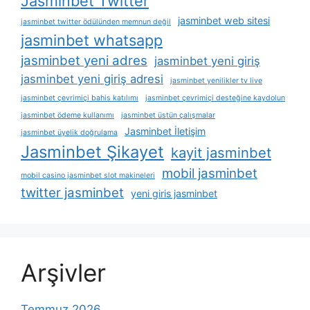
Jasminbet Twitter
jasminbet web sitesi
jasminbet twitter ödülünden memnun değil
jasminbet whatsapp
jasminbet yeni adres
jasminbet yeni giriş
jasminbet yeni giriş adresi
jasminbet yenilikler tv live
jasminbet çevrimiçi bahis katılımı
jasminbet çevrimiçi desteğine kaydolun
jasminbet ödeme kullanımı
jasminbet üstün çalışmalar
Jasminbet İletişim
jasminbet üyelik doğrulama
Jasminbet Şikayet
kayit jasminbet
mobil jasminbet
mobil casino jasminbet slot makineleri
twitter jasminbet
yeni giris jasminbet
Arşivler
Temmuz 2026