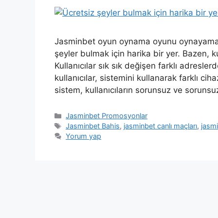
Jasminbet oyun oynama oyunu oynayamazsı
şeyler bulmak için harika bir yer. Bazen, ku
Kullanıcılar sık sık değişen farklı adresler
kullanıcılar, sistemini kullanarak farklı ci
sistem, kullanıcıların sorunsuz ve sorun
Kategoriler
Jasminbet Promosyonlar
Etiketler
Jasminbet Bahis
,
jasminbet canlı maçları
,
jasm
Yorum yap