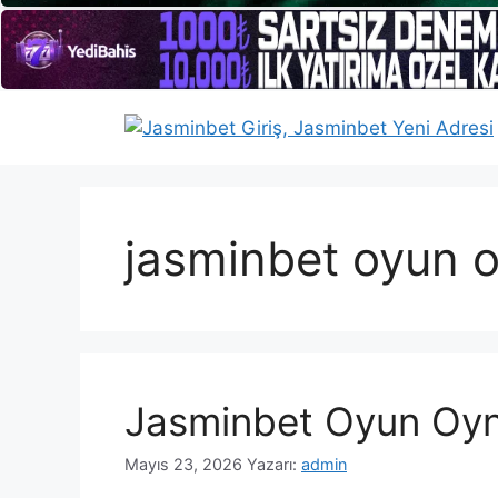
İçeriğe
atla
jasminbet oyun 
Jasminbet Oyun Oy
Mayıs 23, 2026
Yazarı:
admin