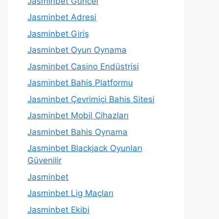
Jasminbet Güncel
Jasminbet Adresi
Jasminbet Giriş
Jasminbet Oyun Oynama
Jasminbet Casino Endüstrisi
Jasminbet Bahis Platformu
Jasminbet Çevrimiçi Bahis Sitesi
Jasminbet Mobil Cihazları
Jasminbet Bahis Oynama
Jasminbet Blackjack Oyunları
Güvenilir
Jasminbet
Jasminbet Lig Maçları
Jasminbet Ekibi