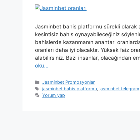
Jasminbet bahis platformu sürekli olarak 
kesintisiz bahis oynayabileceğiniz söyleni
bahislerde kazanmanın anahtarı oranlardan
oranları daha iyi olacaktır. Yüksek faiz or
alabilirsiniz. Bazı insanlar, olacağından 
oku…
Kategoriler
Jasminbet Promosyonlar
Etiketler
jasminbet bahis platformu
,
jasminbet telegram
Yorum yap