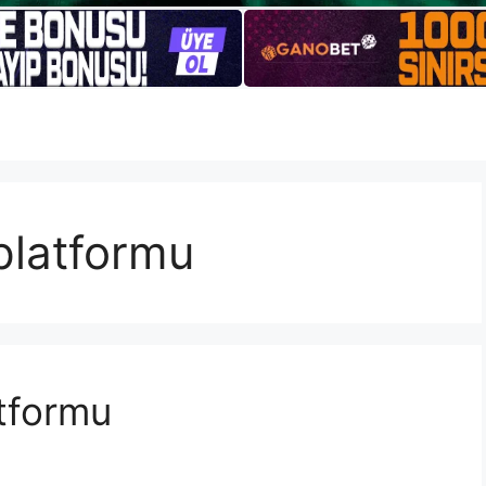
platformu
tformu