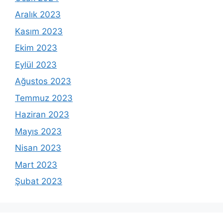
Aralık 2023
Kasım 2023
Ekim 2023
Eylül 2023
Ağustos 2023
Temmuz 2023
Haziran 2023
Mayıs 2023
Nisan 2023
Mart 2023
Şubat 2023