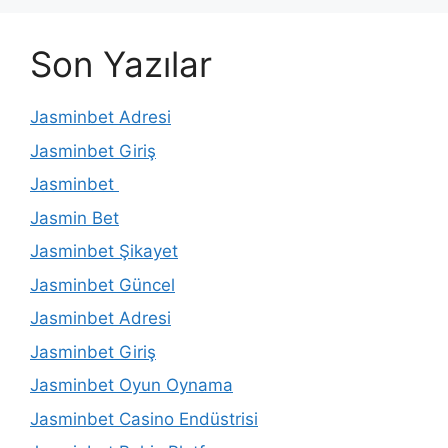
Son Yazılar
Jasminbet Adresi
Jasminbet Giriş
Jasminbet
Jasmin Bet
Jasminbet Şikayet
Jasminbet Güncel
Jasminbet Adresi
Jasminbet Giriş
Jasminbet Oyun Oynama
Jasminbet Casino Endüstrisi