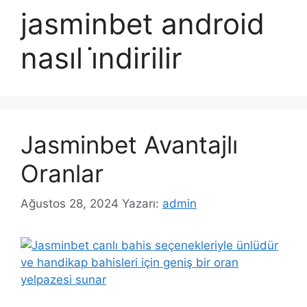
jasminbet android
nasıl i̇ndirilir
Jasminbet Avantajlı
Oranlar
Ağustos 28, 2024
Yazarı:
admin