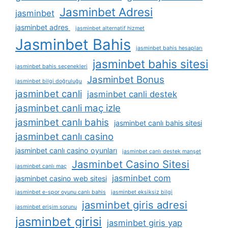
Jasminbet Adresi
jasminbet
jasminbet adres
jasminbet alternatif hizmet
Jasminbet Bahis
jasminbet bahis hesapları
jasminbet bahis sitesi
jasminbet bahis seçenekleri
Jasminbet Bonus
jasminbet bilgi doğruluğu
jasminbet canli
jasminbet canli destek
jasminbet canli maç izle
jasminbet canlı bahis
jasminbet canlı bahis sitesi
jasminbet canlı casino
jasminbet canlı casino oyunları
jasminbet canlı destek manşet
Jasminbet Casino Sitesi
jasminbet canlı maç
jasminbet com
jasminbet casino web sitesi
jasminbet e-spor oyunu canlı bahis
jasminbet eksiksiz bilgi
jasminbet giris adresi
jasminbet erişim sorunu
jasminbet girisi
jasminbet giris yap