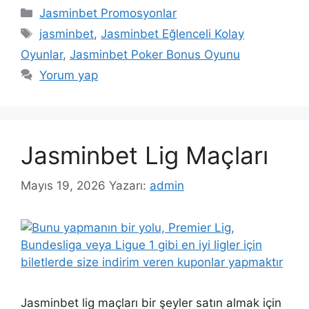
Kategoriler
Jasminbet Promosyonlar
Etiketler
jasminbet
,
Jasminbet Eğlenceli Kolay
Oyunlar
,
Jasminbet Poker Bonus Oyunu
Yorum yap
Jasminbet Lig Maçları
Mayıs 19, 2026
Yazarı:
admin
Jasminbet lig maçları bir şeyler satın almak için