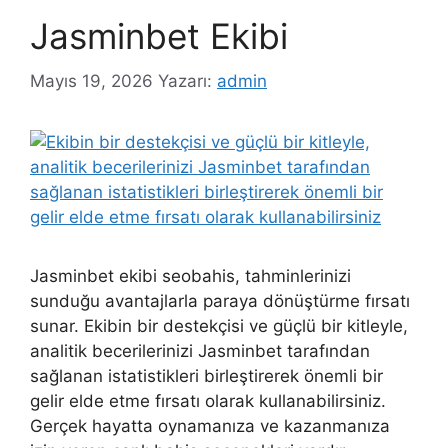
Jasminbet Ekibi
Mayıs 19, 2026
Yazarı:
admin
Jasminbet ekibi seobahis, tahminlerinizi
sunduğu avantajlarla paraya dönüştürme fırsatı
sunar. Ekibin bir destekçisi ve güçlü bir kitleyle,
analitik becerilerinizi Jasminbet tarafından
sağlanan istatistikleri birleştirerek önemli bir
gelir elde etme fırsatı olarak kullanabilirsiniz.
Gerçek hayatta oynamanıza ve kazanmanıza