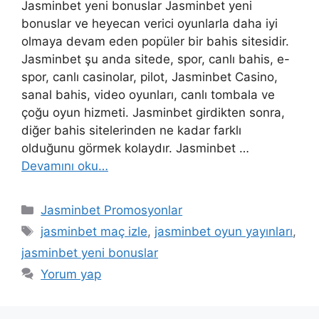
Jasminbet yeni bonuslar Jasminbet yeni
bonuslar ve heyecan verici oyunlarla daha iyi
olmaya devam eden popüler bir bahis sitesidir.
Jasminbet şu anda sitede, spor, canlı bahis, e-
spor, canlı casinolar, pilot, Jasminbet Casino,
sanal bahis, video oyunları, canlı tombala ve
çoğu oyun hizmeti. Jasminbet girdikten sonra,
diğer bahis sitelerinden ne kadar farklı
olduğunu görmek kolaydır. Jasminbet …
Devamını oku…
Kategoriler
Jasminbet Promosyonlar
Etiketler
jasminbet maç izle
,
jasminbet oyun yayınları
,
jasminbet yeni bonuslar
Yorum yap