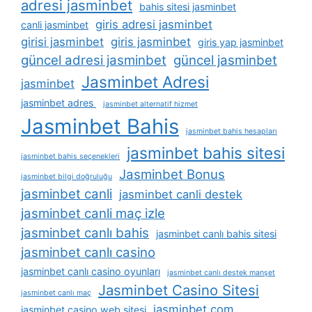
adresi jasminbet
bahis sitesi jasminbet
giris adresi jasminbet
canli jasminbet
girisi jasminbet
giris jasminbet
giris yap jasminbet
güncel adresi jasminbet
güncel jasminbet
Jasminbet Adresi
jasminbet
jasminbet adres
jasminbet alternatif hizmet
Jasminbet Bahis
jasminbet bahis hesapları
jasminbet bahis sitesi
jasminbet bahis seçenekleri
Jasminbet Bonus
jasminbet bilgi doğruluğu
jasminbet canli
jasminbet canli destek
jasminbet canli maç izle
jasminbet canlı bahis
jasminbet canlı bahis sitesi
jasminbet canlı casino
jasminbet canlı casino oyunları
jasminbet canlı destek manşet
Jasminbet Casino Sitesi
jasminbet canlı maç
jasminbet com
jasminbet casino web sitesi