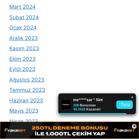
Mart 2024
Şubat 2024
Ocak 2024
Aralık 2023
Kasım 2023
Ekim 2023
Eylül 2023
Ağustos 2023
Temmuz 2023
Haziran 2023
Mayıs 2023
Nisan 2023
×
Mart 2023