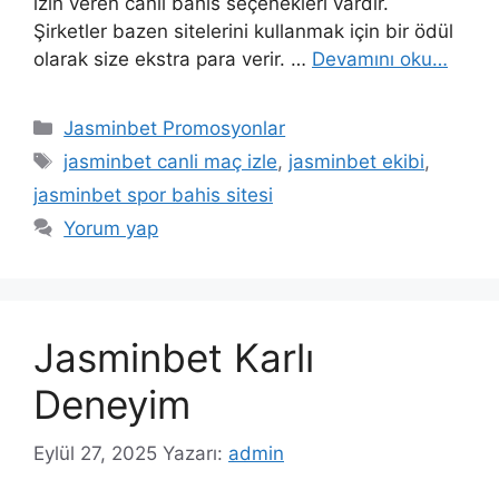
izin veren canlı bahis seçenekleri vardır.
Şirketler bazen sitelerini kullanmak için bir ödül
olarak size ekstra para verir. …
Devamını oku…
Kategoriler
Jasminbet Promosyonlar
Etiketler
jasminbet canli maç izle
,
jasminbet ekibi
,
jasminbet spor bahis sitesi
Yorum yap
Jasminbet Karlı
Deneyim
Eylül 27, 2025
Yazarı:
admin