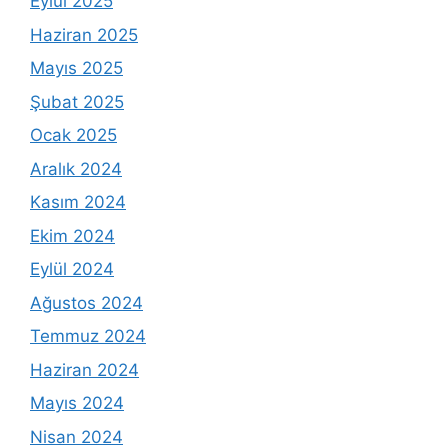
Eylül 2025
Haziran 2025
Mayıs 2025
Şubat 2025
Ocak 2025
Aralık 2024
Kasım 2024
Ekim 2024
Eylül 2024
Ağustos 2024
Temmuz 2024
Haziran 2024
Mayıs 2024
Nisan 2024