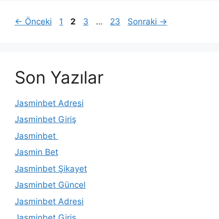
Sayfa
Sayfa
Sayfa
Sayfa
←
Önceki
1
2
3
…
23
Sonraki
→
Son Yazılar
Jasminbet Adresi
Jasminbet Giriş
Jasminbet
Jasmin Bet
Jasminbet Şikayet
Jasminbet Güncel
Jasminbet Adresi
Jasminbet Giriş