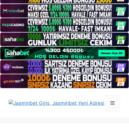
İçeriğe
atla
Menü