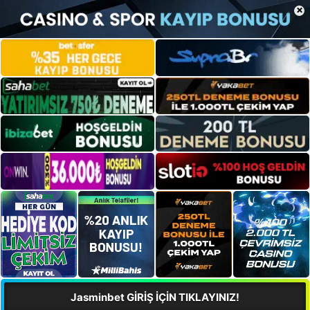
×
Jasminbet GİRİŞ İÇİN TIKLAYINIZ!