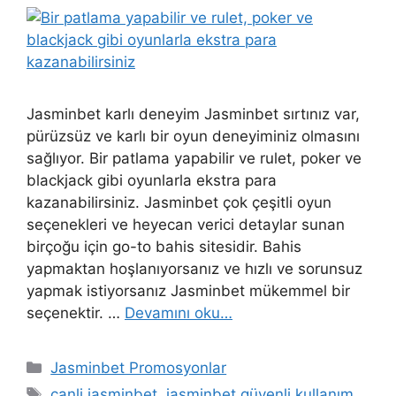
Jasminbet karlı deneyim Jasminbet sırtınız var,
pürüzsüz ve karlı bir oyun deneyiminiz olmasını
sağlıyor. Bir patlama yapabilir ve rulet, poker ve
blackjack gibi oyunlarla ekstra para
kazanabilirsiniz. Jasminbet çok çeşitli oyun
seçenekleri ve heyecan verici detaylar sunan
birçoğu için go-to bahis sitesidir. Bahis
yapmaktan hoşlanıyorsanız ve hızlı ve sorunsuz
yapmak istiyorsanız Jasminbet mükemmel bir
seçenektir. …
Devamını oku…
Kategoriler
Jasminbet Promosyonlar
Etiketler
canli jasminbet
,
jasminbet güvenli kullanım
,