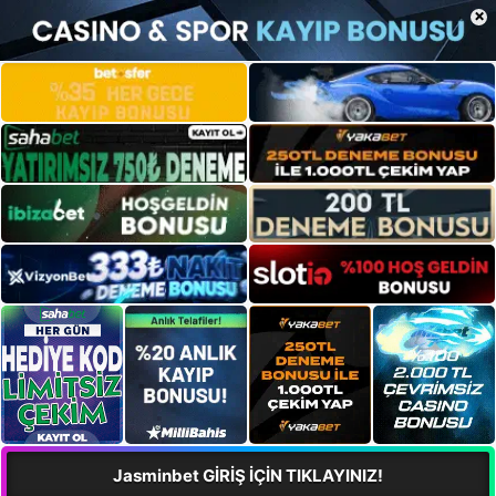
×
Jasminbet GİRİŞ İÇİN TIKLAYINIZ!