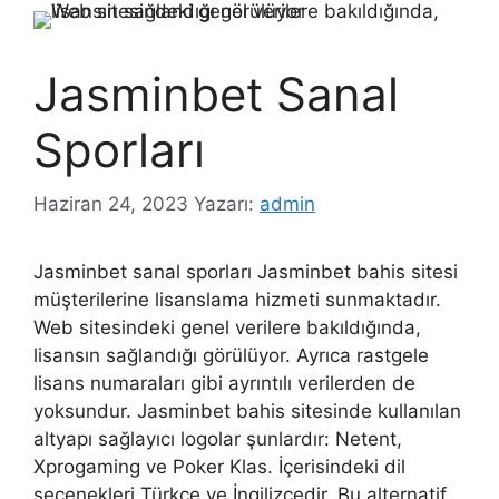
Jasminbet Sanal
Sporları
Haziran 24, 2023
Yazarı:
admin
Jasminbet sanal sporları Jasminbet bahis sitesi
müşterilerine lisanslama hizmeti sunmaktadır.
Web sitesindeki genel verilere bakıldığında,
lisansın sağlandığı görülüyor. Ayrıca rastgele
lisans numaraları gibi ayrıntılı verilerden de
yoksundur. Jasminbet bahis sitesinde kullanılan
altyapı sağlayıcı logolar şunlardır: Netent,
Xprogaming ve Poker Klas. İçerisindeki dil
seçenekleri Türkçe ve İngilizcedir. Bu alternatif