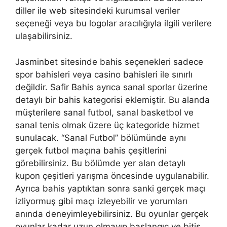
diller ile web sitesindeki kurumsal veriler
seçeneği veya bu logolar aracılığıyla ilgili verilere
ulaşabilirsiniz.
Jasminbet sitesinde bahis seçenekleri sadece
spor bahisleri veya casino bahisleri ile sınırlı
değildir. Safir Bahis ayrıca sanal sporlar üzerine
detaylı bir bahis kategorisi eklemiştir. Bu alanda
müşterilere sanal futbol, ​​sanal basketbol ve
sanal tenis olmak üzere üç kategoride hizmet
sunulacak. “Sanal Futbol” bölümünde aynı
gerçek futbol maçına bahis çeşitlerini
görebilirsiniz. Bu bölümde yer alan detaylı
kupon çeşitleri yarışma öncesinde uygulanabilir.
Ayrıca bahis yaptıktan sonra sanki gerçek maçı
izliyormuş gibi maçı izleyebilir ve yorumları
anında deneyimleyebilirsiniz. Bu oyunlar gerçek
oyunlar kadar uzun olmayıp başlangıç ​​ve bitiş