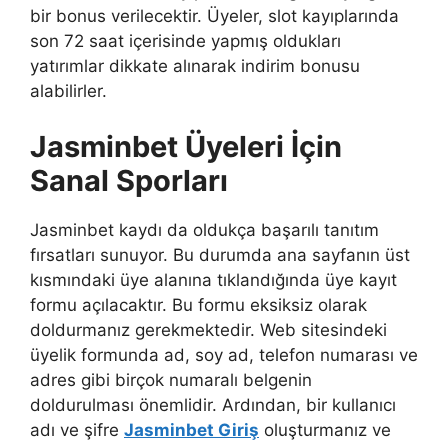
bir bonus verilecektir. Üyeler, slot kayıplarında
son 72 saat içerisinde yapmış oldukları
yatırımlar dikkate alınarak indirim bonusu
alabilirler.
Jasminbet Üyeleri İçin
Sanal Sporları
Jasminbet kaydı da oldukça başarılı tanıtım
fırsatları sunuyor. Bu durumda ana sayfanın üst
kısmındaki üye alanına tıklandığında üye kayıt
formu açılacaktır. Bu formu eksiksiz olarak
doldurmanız gerekmektedir. Web sitesindeki
üyelik formunda ad, soy ad, telefon numarası ve
adres gibi birçok numaralı belgenin
doldurulması önemlidir. Ardından, bir kullanıcı
adı ve şifre
Jasminbet Giriş
oluşturmanız ve