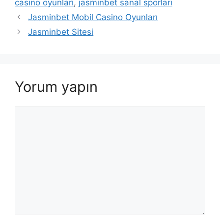
casino oyunları
,
jasminbet sanal sporları
Jasminbet Mobil Casino Oyunları
Jasminbet Sitesi
Yorum yapın
Yorum