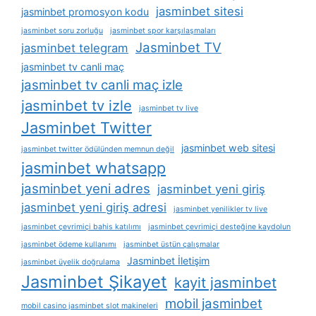
jasminbet sitesi
jasminbet promosyon kodu
jasminbet soru zorluğu
jasminbet spor karşılaşmaları
Jasminbet TV
jasminbet telegram
jasminbet tv canli maç
jasminbet tv canli maç izle
jasminbet tv izle
jasminbet tv live
Jasminbet Twitter
jasminbet web sitesi
jasminbet twitter ödülünden memnun değil
jasminbet whatsapp
jasminbet yeni adres
jasminbet yeni giriş
jasminbet yeni giriş adresi
jasminbet yenilikler tv live
jasminbet çevrimiçi bahis katılımı
jasminbet çevrimiçi desteğine kaydolun
jasminbet ödeme kullanımı
jasminbet üstün çalışmalar
Jasminbet İletişim
jasminbet üyelik doğrulama
Jasminbet Şikayet
kayit jasminbet
mobil jasminbet
mobil casino jasminbet slot makineleri