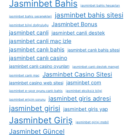
Jasminbet Bahis
jasminbet bahis hesapları
jasminbet bahis sitesi
jasminbet bahis seçenekleri
Jasminbet Bonus
jasminbet bilgi doğruluğu
jasminbet canli
jasminbet canli destek
jasminbet canli maç izle
jasminbet canlı bahis
jasminbet canlı bahis sitesi
jasminbet canlı casino
jasminbet canlı casino oyunları
jasminbet canlı destek manşet
Jasminbet Casino Sitesi
jasminbet canlı maç
jasminbet com
jasminbet casino web sitesi
jasminbet e-spor oyunu canlı bahis
jasminbet eksiksiz bilgi
jasminbet giris adresi
jasminbet erişim sorunu
jasminbet girisi
jasminbet giris yap
Jasminbet Giriş
jasminbet girişi mobil
Jasminbet Güncel