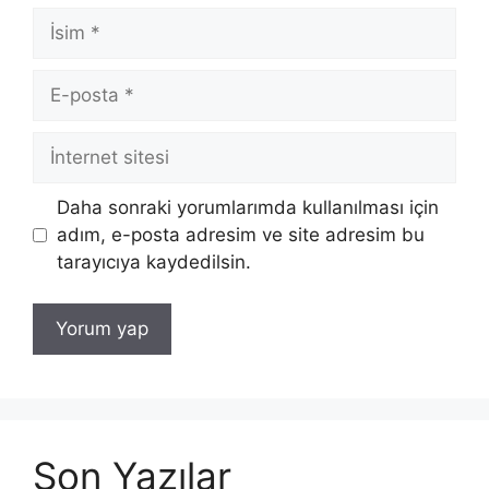
İsim
E-
posta
İnternet
sitesi
Daha sonraki yorumlarımda kullanılması için
adım, e-posta adresim ve site adresim bu
tarayıcıya kaydedilsin.
Son Yazılar