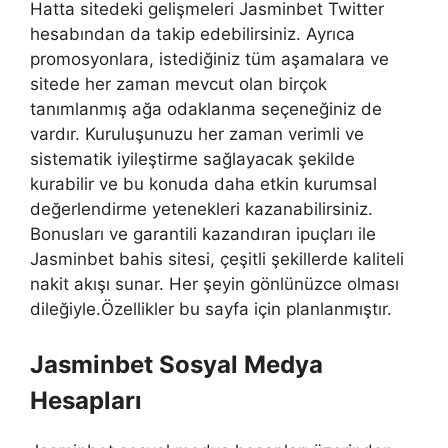
Hatta sitedeki gelişmeleri Jasminbet Twitter
hesabından da takip edebilirsiniz. Ayrıca
promosyonlara, istediğiniz tüm aşamalara ve
sitede her zaman mevcut olan birçok
tanımlanmış ağa odaklanma seçeneğiniz de
vardır. Kuruluşunuzu her zaman verimli ve
sistematik iyileştirme sağlayacak şekilde
kurabilir ve bu konuda daha etkin kurumsal
değerlendirme yetenekleri kazanabilirsiniz.
Bonusları ve garantili kazandıran ipuçları ile
Jasminbet bahis sitesi, çeşitli şekillerde kaliteli
nakit akışı sunar. Her şeyin gönlünüzce olması
dileğiyle.Özellikler bu sayfa için planlanmıştır.
Jasminbet Sosyal Medya
Hesapları