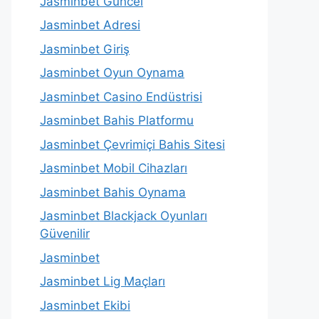
Jasminbet Güncel
Jasminbet Adresi
Jasminbet Giriş
Jasminbet Oyun Oynama
Jasminbet Casino Endüstrisi
Jasminbet Bahis Platformu
Jasminbet Çevrimiçi Bahis Sitesi
Jasminbet Mobil Cihazları
Jasminbet Bahis Oynama
Jasminbet Blackjack Oyunları
Güvenilir
Jasminbet
Jasminbet Lig Maçları
Jasminbet Ekibi