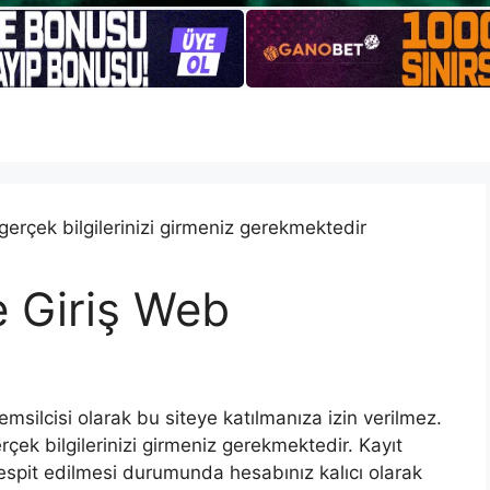
 Giriş Web
msilcisi olarak bu siteye katılmanıza izin verilmez.
rçek bilgilerinizi girmeniz gerekmektedir. Kayıt
n tespit edilmesi durumunda hesabınız kalıcı olarak