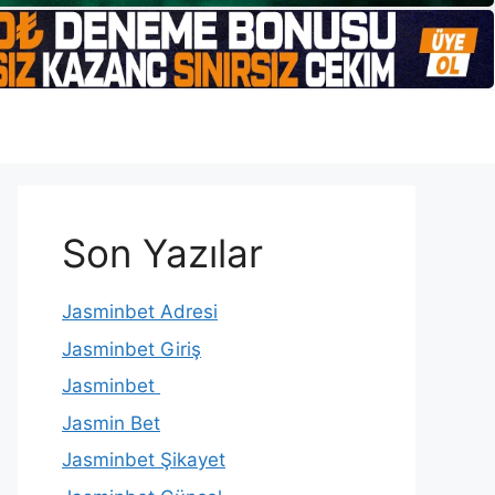
Son Yazılar
Jasminbet Adresi
Jasminbet Giriş
Jasminbet
Jasmin Bet
Jasminbet Şikayet