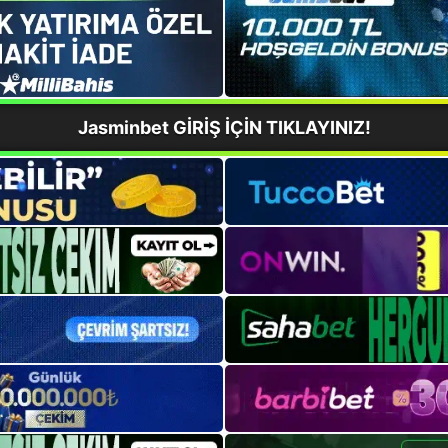
Jasminbet GİRİŞ İÇİN TIKLAYINIZ!