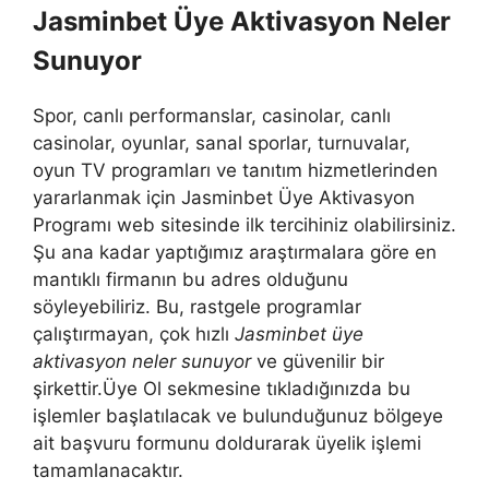
Jasminbet Üye Aktivasyon Neler
Sunuyor
Spor, canlı performanslar, casinolar, canlı
casinolar, oyunlar, sanal sporlar, turnuvalar,
oyun TV programları ve tanıtım hizmetlerinden
yararlanmak için Jasminbet Üye Aktivasyon
Programı web sitesinde ilk tercihiniz olabilirsiniz.
Şu ana kadar yaptığımız araştırmalara göre en
mantıklı firmanın bu adres olduğunu
söyleyebiliriz. Bu, rastgele programlar
çalıştırmayan, çok hızlı
Jasminbet üye
aktivasyon neler sunuyor
ve güvenilir bir
şirkettir.Üye Ol sekmesine tıkladığınızda bu
işlemler başlatılacak ve bulunduğunuz bölgeye
ait başvuru formunu doldurarak üyelik işlemi
tamamlanacaktır.