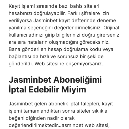
Kayıt işlemi sırasında bazı bahis siteleri
hesabınızı doğrulayabilir. Farklı şifrelere izin
veriliyorsa Jasminbet kayıt defterinde deneme
yanılma seçeneğini değerlendirmelisiniz. Orijinal
kullanıcı adınızı girip bilgilerinizi doğru girerseniz
ara sıra hataların oluşmadığını göreceksiniz.
Bana gönderilen hesap doğrulama kodu veya
bağlantısı da hızlı ve sorunsuz bir şekilde
gönderildi. Web sitesine erişemiyorsanız.
Jasminbet Aboneliğimi
İptal Edebilir Miyim
Jasminbet gelen abonelik iptal talepleri, kayıt
işlemi tamamlandıktan sonra siteler sıklıkla
beğenildiğinden nadir olarak
değerlendirilmektedir.Jasminbet web sitesi,