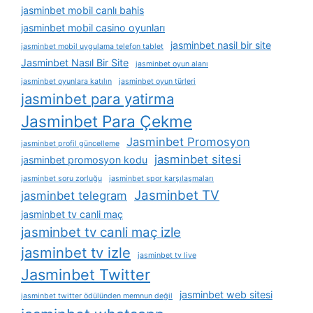
jasminbet mobil canlı bahis
jasminbet mobil casino oyunları
jasminbet nasil bir site
jasminbet mobil uygulama telefon tablet
Jasminbet Nasıl Bir Site
jasminbet oyun alanı
jasminbet oyunlara katılın
jasminbet oyun türleri
jasminbet para yatirma
Jasminbet Para Çekme
Jasminbet Promosyon
jasminbet profil güncelleme
jasminbet sitesi
jasminbet promosyon kodu
jasminbet soru zorluğu
jasminbet spor karşılaşmaları
Jasminbet TV
jasminbet telegram
jasminbet tv canli maç
jasminbet tv canli maç izle
jasminbet tv izle
jasminbet tv live
Jasminbet Twitter
jasminbet web sitesi
jasminbet twitter ödülünden memnun değil