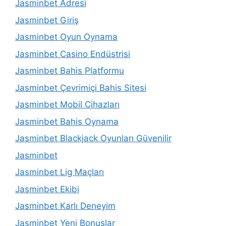
Jasminbet Adresi
Jasminbet Giriş
Jasminbet Oyun Oynama
Jasminbet Casino Endüstrisi
Jasminbet Bahis Platformu
Jasminbet Çevrimiçi Bahis Sitesi
Jasminbet Mobil Cihazları
Jasminbet Bahis Oynama
Jasminbet Blackjack Oyunları Güvenilir
Jasminbet
Jasminbet Lig Maçları
Jasminbet Ekibi
Jasminbet Karlı Deneyim
Jasminbet Yeni Bonuslar