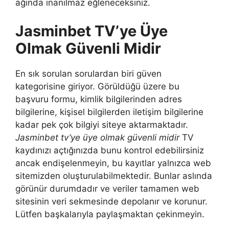
ağında inanılmaz eğleneceksiniz.
Jasminbet TV’ye Üye
Olmak Güvenli Midir
En sık sorulan sorulardan biri güven
kategorisine giriyor. Görüldüğü üzere bu
başvuru formu, kimlik bilgilerinden adres
bilgilerine, kişisel bilgilerden iletişim bilgilerine
kadar pek çok bilgiyi siteye aktarmaktadır.
Jasminbet tv’ye üye olmak güvenli midir
TV
kaydınızı açtığınızda bunu kontrol edebilirsiniz
ancak endişelenmeyin, bu kayıtlar yalnızca web
sitemizden oluşturulabilmektedir. Bunlar aslında
görünür durumdadır ve veriler tamamen web
sitesinin veri sekmesinde depolanır ve korunur.
Lütfen başkalarıyla paylaşmaktan çekinmeyin.