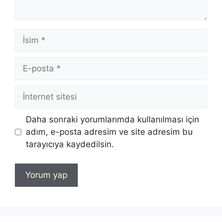
İsim
E-
posta
İnternet
sitesi
Daha sonraki yorumlarımda kullanılması için
adım, e-posta adresim ve site adresim bu
tarayıcıya kaydedilsin.