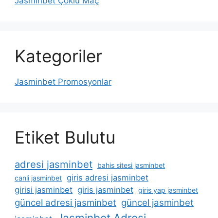
Jasminbet Çoklu Maç
Kategoriler
Jasminbet Promosyonlar
Etiket Bulutu
adresi jasminbet
bahis sitesi jasminbet
giris adresi jasminbet
canli jasminbet
girisi jasminbet
giris jasminbet
giris yap jasminbet
güncel adresi jasminbet
güncel jasminbet
Jasminbet Adresi