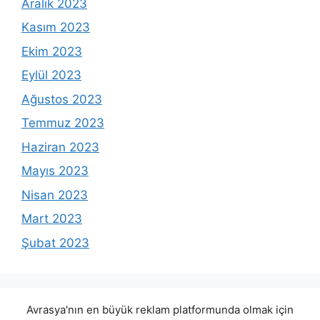
Aralık 2023
Kasım 2023
Ekim 2023
Eylül 2023
Ağustos 2023
Temmuz 2023
Haziran 2023
Mayıs 2023
Nisan 2023
Mart 2023
Şubat 2023
Avrasya'nın en büyük reklam platformunda olmak için