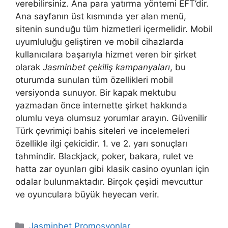
verebilirsiniz. Ana para yatırma yöntemi EFT’dir.
Ana sayfanın üst kısmında yer alan menü,
sitenin sunduğu tüm hizmetleri içermelidir. Mobil
uyumluluğu geliştiren ve mobil cihazlarda
kullanıcılara başarıyla hizmet veren bir şirket
olarak
Jasminbet çekiliş kampanyaları
, bu
oturumda sunulan tüm özellikleri mobil
versiyonda sunuyor. Bir kapak mektubu
yazmadan önce internette şirket hakkında
olumlu veya olumsuz yorumlar arayın. Güvenilir
Türk çevrimiçi bahis siteleri ve incelemeleri
özellikle ilgi çekicidir. 1. ve 2. yarı sonuçları
tahmindir. Blackjack, poker, bakara, rulet ve
hatta zar oyunları gibi klasik casino oyunları için
odalar bulunmaktadır. Birçok çeşidi mevcuttur
ve oyunculara büyük heyecan verir.
Kategoriler
Jasminbet Promosyonlar