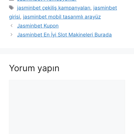
Etiketler
jasminbet çekiliş kampanyaları
,
jasminbet
girisi
,
jasminbet mobil tasarımlı arayüz
Jasminbet Kupon
Jasminbet En İyi Slot Makineleri Burada
Yorum yapın
Yorum