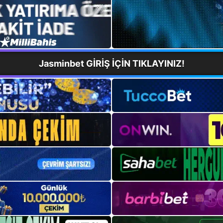
Jasminbet GİRİŞ İÇİN TIKLAYINIZ!