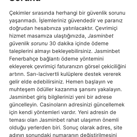
Çekimler sırasında herhangi bir güvenlik sorunu
yaşanmadı. İşlemleriniz güvendedir ve paranız
doğrudan hesabınıza yatırılacaktır. Çevrimiçi
hizmet masamıza ulaştığınızda,
Jasminbet
güvenlik sorunu
30 dakika içinde ödeme
taleplerini almayı bekleyebilirsiniz. Jasminbet
Fenerbahçe bağlantı ödeme yöntemini
ekleyerek çevrimiçi faturanızın görsel çekiciliğini
artırın. Sarı-lacivertli kulüplere destek vererek
gelir elde edebilirsiniz. Hemen başlayın ve
muhteşem ödüller kazanma şansını yakalayın.
Jasminbet giriş bilgilerinizi yeni bir adrese
güncelleyin. Casinoların adresinizi güncellemek
için kendi yöntemleri vardır. Yeni adresin de
teması olan Jasminbet rahat ulaşımın önemli
olduğu yerlerden biri. Sonuç olarak adres, site
adının sonundaki numaranın değiştirilmesini