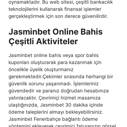
oynamaktadır. Bu web sitesi, çeşitli bankacılık
teknolojilerini kullanarak finansal işlemler
gerçekleştirmek için son derece güvenilirdir.
Jasminbet Online Bahis
Çeşitli Aktiviteler
Jasminbet online bahis veya spor bahis
kuponları oluşturarak para kazanmak için
öncelikle üyelik oluşturmanız
gerekmektedir.Çekimler sırasında herhangi bir
güvenlik sorunu yaşanmadı. İşlemleriniz
güvendedir ve paranız doğrudan hesabınıza
yatırılacaktır. Çevrimiçi hizmet masamıza
ulaştığınızda, Jasminbet 30 dakika içinde
ödeme taleplerini almayı bekleyebilirsiniz.
Jasminbet Fenerbahçe bağlantı ödeme
yöntemini ekleyerek çevrimiçi faturanızın görsel