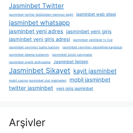
Jasminbet Twitter
jasminbet web sitesi
jasminbet twitter ödülünden memnun değil
jasminbet whatsapp
jasminbet yeni adres
jasminbet yeni giriş
jasminbet yeni giriş adresi
jasminbet yenilikler tv live
jasminbet çevrimiçi bahis katılımı
jasminbet çevrimiçi desteğine kaydolun
jasminbet ödeme kullanımı
jasminbet üstün çalışmalar
Jasminbet İletişim
jasminbet üyelik doğrulama
Jasminbet Şikayet
kayit jasminbet
mobil jasminbet
mobil casino jasminbet slot makineleri
twitter jasminbet
yeni giris jasminbet
Arşivler