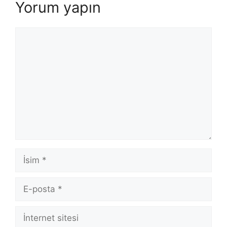
Yorum yapın
Yorum
İsim
E-
posta
İnternet
sitesi