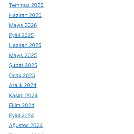
Temmuz 2026
Haziran 2026
Mayıs 2026
Eylül 2025
Haziran 2025
Mayıs 2025
Şubat 2025
Ocak 2025
Aralık 2024
Kasım 2024
Ekim 2024
Eylül 2024
Ağustos 2024