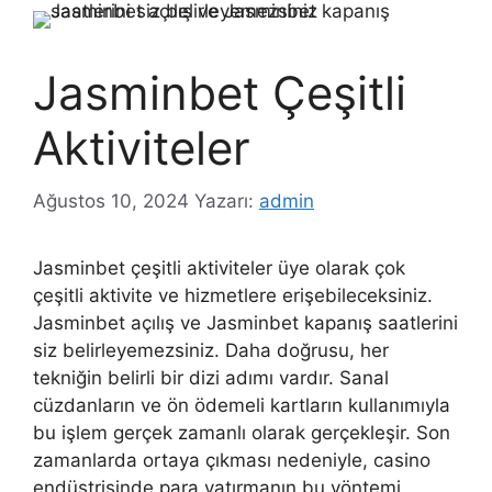
Jasminbet Çeşitli
Aktiviteler
Ağustos 10, 2024
Yazarı:
admin
Jasminbet çeşitli aktiviteler üye olarak çok
çeşitli aktivite ve hizmetlere erişebileceksiniz.
Jasminbet açılış ve Jasminbet kapanış saatlerini
siz belirleyemezsiniz. Daha doğrusu, her
tekniğin belirli bir dizi adımı vardır. Sanal
cüzdanların ve ön ödemeli kartların kullanımıyla
bu işlem gerçek zamanlı olarak gerçekleşir. Son
zamanlarda ortaya çıkması nedeniyle, casino
endüstrisinde para yatırmanın bu yöntemi,