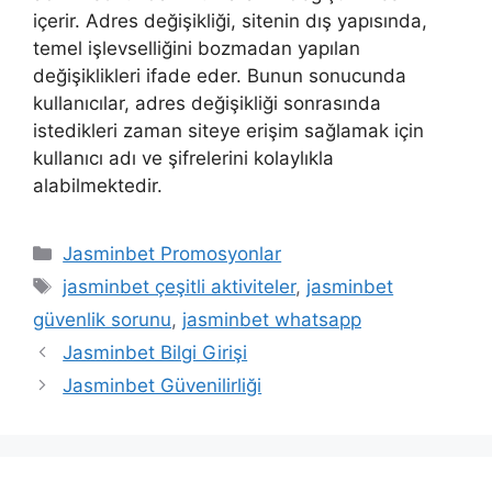
içerir. Adres değişikliği, sitenin dış yapısında,
temel işlevselliğini bozmadan yapılan
değişiklikleri ifade eder. Bunun sonucunda
kullanıcılar, adres değişikliği sonrasında
istedikleri zaman siteye erişim sağlamak için
kullanıcı adı ve şifrelerini kolaylıkla
alabilmektedir.
Kategoriler
Jasminbet Promosyonlar
Etiketler
jasminbet çeşitli aktiviteler
,
jasminbet
güvenlik sorunu
,
jasminbet whatsapp
Jasminbet Bilgi Girişi
Jasminbet Güvenilirliği